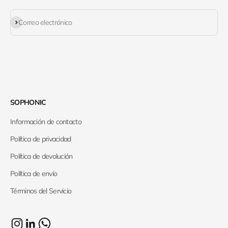
Suscribirse
Correo electrónico
SOPHONIC
Información de contacto
Política de privacidad
Política de devolución
Política de envío
Términos del Servicio