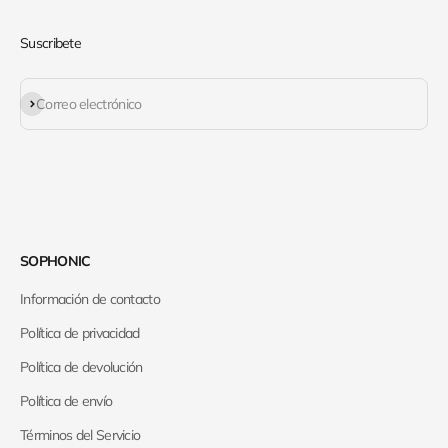
Suscribete
Suscribirse
Correo electrónico
SOPHONIC
Información de contacto
Política de privacidad
Política de devolución
Política de envío
Términos del Servicio