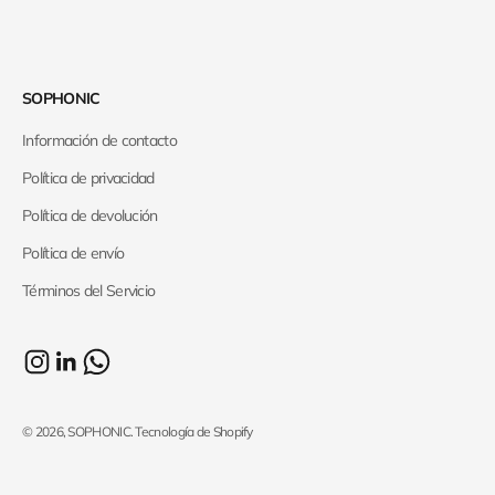
SOPHONIC
Información de contacto
Política de privacidad
Política de devolución
Política de envío
Términos del Servicio
© 2026, SOPHONIC.
Tecnología de Shopify