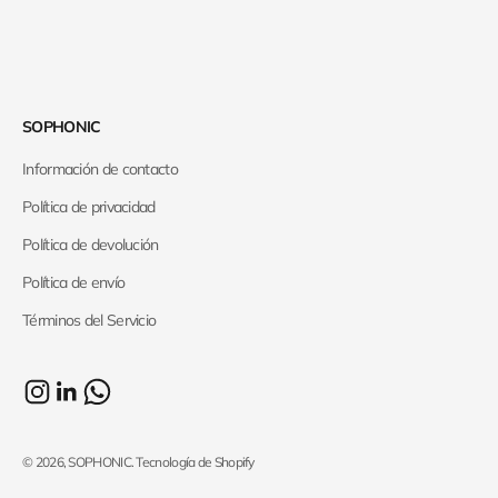
SOPHONIC
Información de contacto
Política de privacidad
Política de devolución
Política de envío
Términos del Servicio
© 2026, SOPHONIC.
Tecnología de Shopify