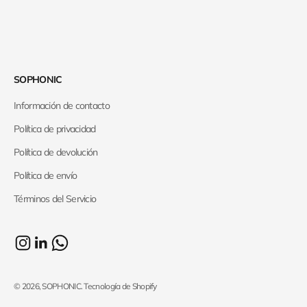
SOPHONIC
Información de contacto
Política de privacidad
Política de devolución
Política de envío
Términos del Servicio
© 2026, SOPHONIC.
Tecnología de Shopify