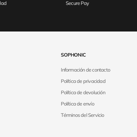
idad
Secure Pay
SOPHONIC
Información de contacto
Política de privacidad
Política de devolución
Política de envío
Términos del Servicio