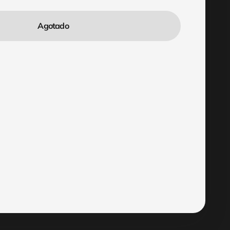
Agotado