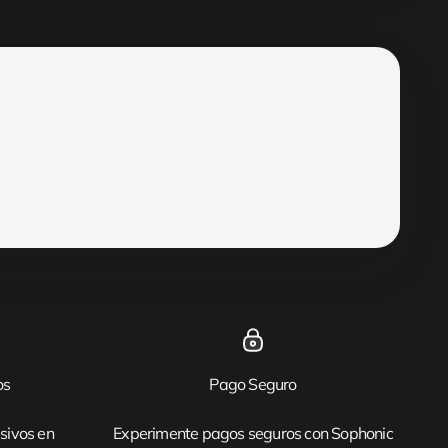
os
Pago Seguro
sivos en
Experimente pagos seguros con Sophonic