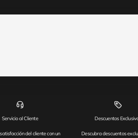
Servicio al Cliente
Descuentos Exclusiv
satisfacción del cliente con un
Descubra descuentos exclu