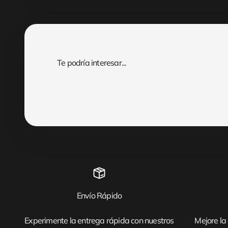
Envío Rápido
Experimente la entrega rápida con nuestros
Mejore la 