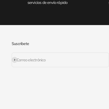
servicios de envío rápido
Suscribete
Suscribirse
Correo electrónico