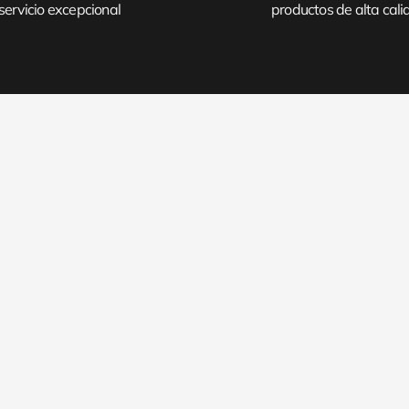
servicio excepcional
productos de alta cal