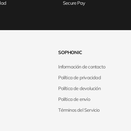
idad
Secure Pay
SOPHONIC
Información de contacto
Política de privacidad
Política de devolución
Política de envío
Términos del Servicio