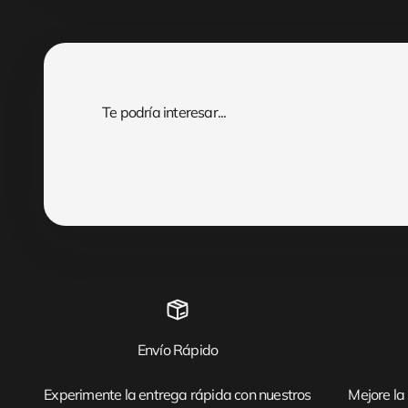
Envío Rápido
Experimente la entrega rápida con nuestros
Mejore la 