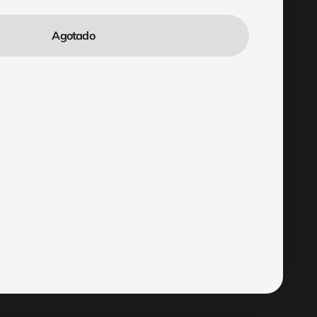
Agotado