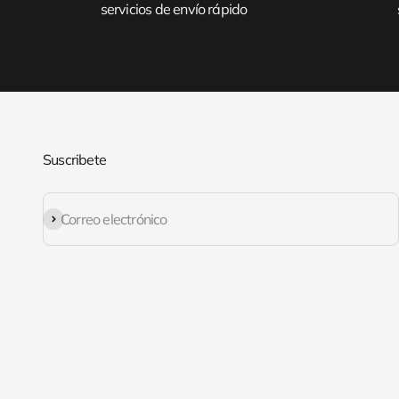
servicios de envío rápido
Suscribete
Suscribirse
Correo electrónico