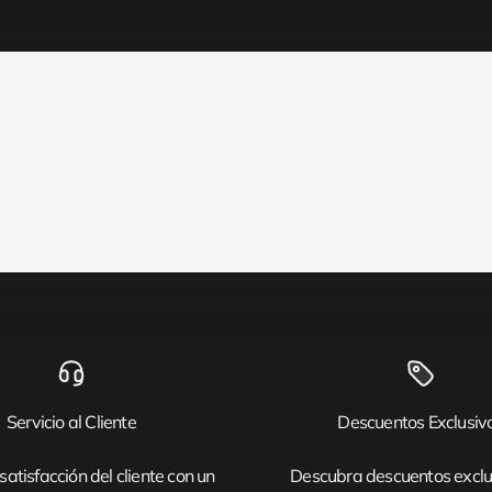
Servicio al Cliente
Descuentos Exclusiv
satisfacción del cliente con un
Descubra descuentos exclu