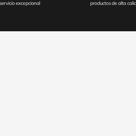
servicio excepcional
productos de alta cal