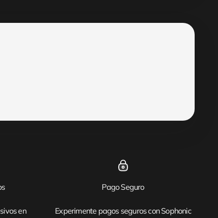
os
Pago Seguro
sivos en
Experimente pagos seguros con Sophonic