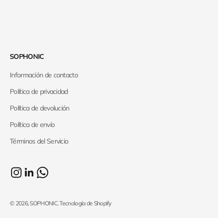
SOPHONIC
Información de contacto
Política de privacidad
Política de devolución
Política de envío
Términos del Servicio
© 2026, SOPHONIC.
Tecnología de Shopify