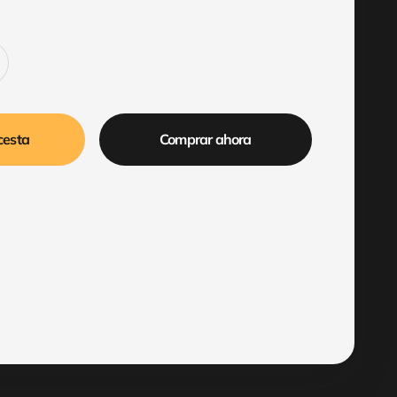
cesta
Comprar ahora