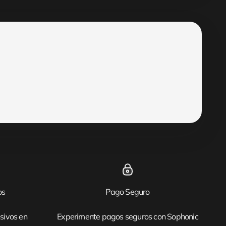
os
Pago Seguro
sivos en
Experimente pagos seguros con Sophonic