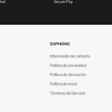
idad
Secure Pay
SOPHONIC
Información de contacto
Política de privacidad
Política de devolución
Política de envío
Términos del Servicio