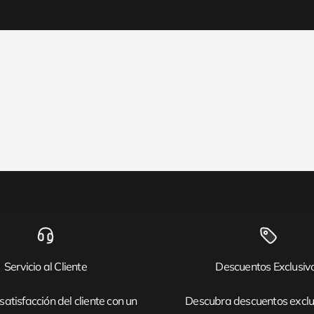
Servicio al Cliente
Descuentos Exclusiv
satisfacción del cliente con un
Descubra descuentos exclu