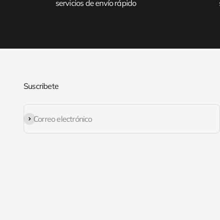
servicios de envío rápido
Suscribete
Suscribirse
Correo electrónico