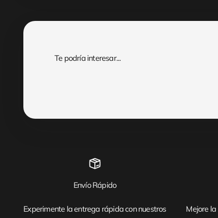
Envío Rápido
Experimente la entrega rápida con nuestros
Mejore la 