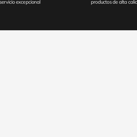
servicio excepcional
productos de alta cal