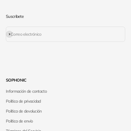
Suscribete
Suscribirse
Correo electrónico
SOPHONIC
Información de contacto
Política de privacidad
Política de devolución
Política de envío