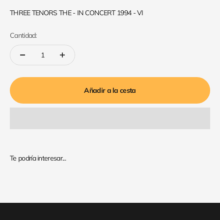
THREE TENORS THE - IN CONCERT 1994 - VI
Cantidad:
Añadir a la cesta