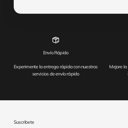
Envío Rápido
Experimente la entrega rápida con nuestros
Mejore la 
servicios de envío rápido
Suscribete