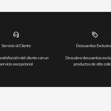
Servicio al Cliente
Descuentos Exclusiv
satisfacción del cliente con un
Descubra descuentos exclu
servicio excepcional
productos de alta cal