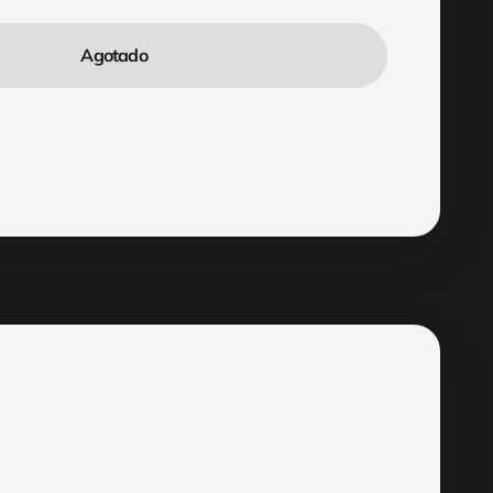
Agotado