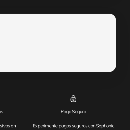
os
Pago Seguro
sivos en
Experimente pagos seguros con Sophonic