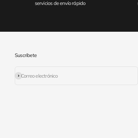
servicios de envío rápido
Suscribete
Suscribirse
Correo electrónico