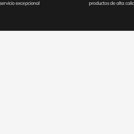
servicio excepcional
productos de alta cal