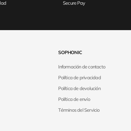
idad
Secure Pay
SOPHONIC
Información de contacto
Política de privacidad
Política de devolución
Política de envío
Términos del Servicio