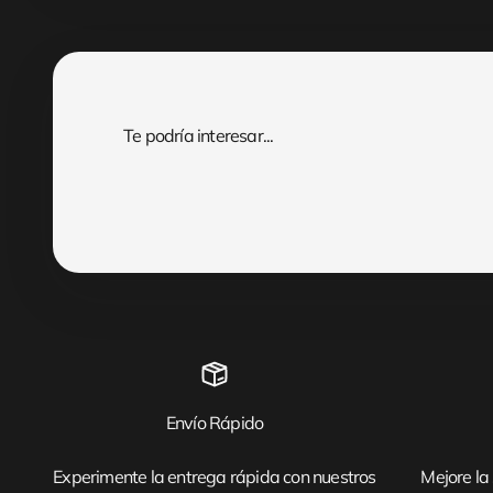
Envío Rápido
Experimente la entrega rápida con nuestros
Mejore la 