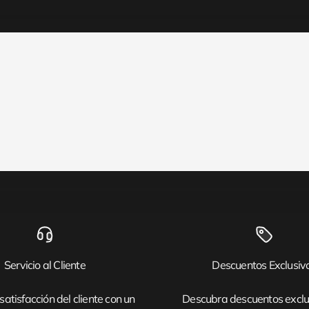
Servicio al Cliente
Descuentos Exclusiv
satisfacción del cliente con un
Descubra descuentos exclu