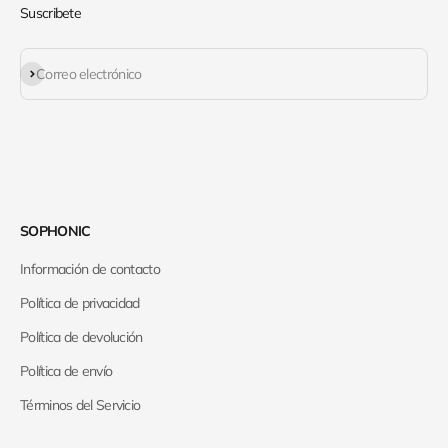
Suscribete
Suscribirse
Correo electrónico
SOPHONIC
Información de contacto
Política de privacidad
Política de devolución
Política de envío
Términos del Servicio