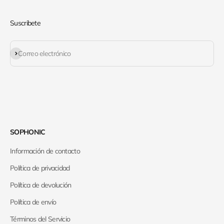
Suscribete
Suscribirse
Correo electrónico
SOPHONIC
Información de contacto
Política de privacidad
Política de devolución
Política de envío
Términos del Servicio