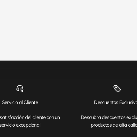
Servicio al Cliente
Descuentos Exclusiv
satisfacción del cliente con un
Descubra descuentos exclu
servicio excepcional
productos de alta cal