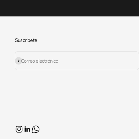
Suscribete
Suscribirse
Correo electrónico