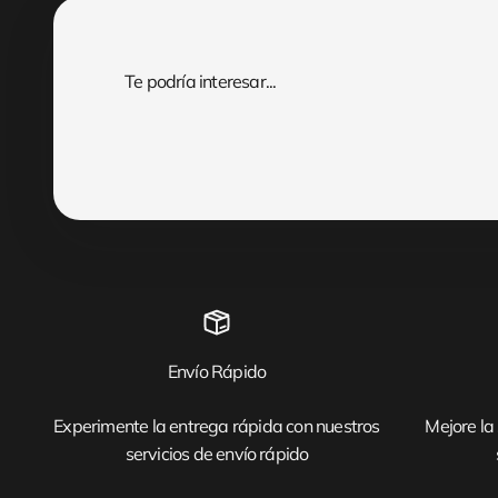
Envío Rápido
Experimente la entrega rápida con nuestros
Mejore la 
servicios de envío rápido