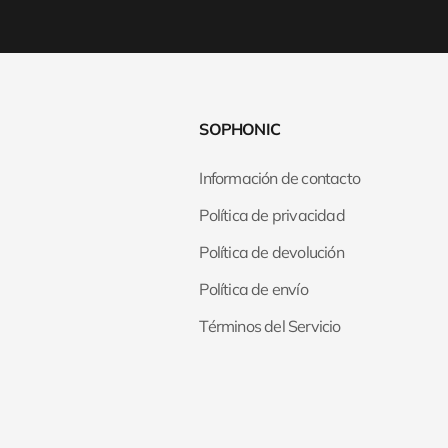
SOPHONIC
Información de contacto
Política de privacidad
Política de devolución
Política de envío
Términos del Servicio