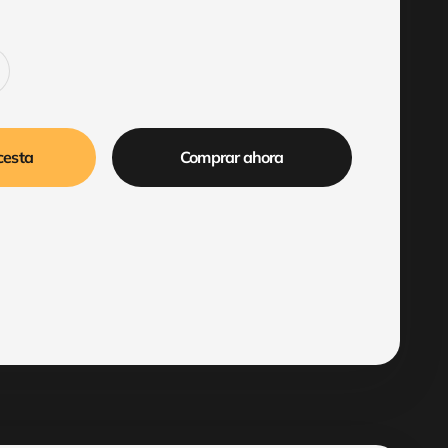
cesta
Comprar ahora