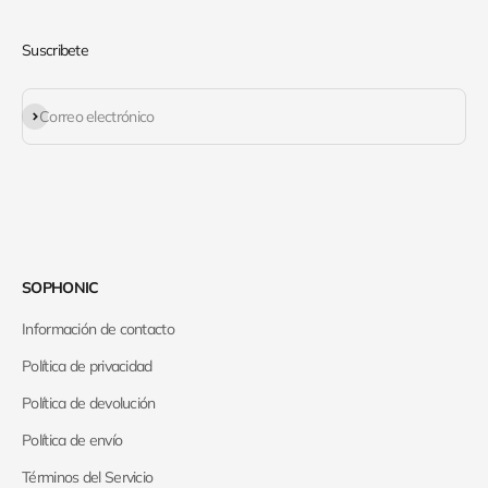
Suscribete
Suscribirse
Correo electrónico
SOPHONIC
Información de contacto
Política de privacidad
Política de devolución
Política de envío
Términos del Servicio