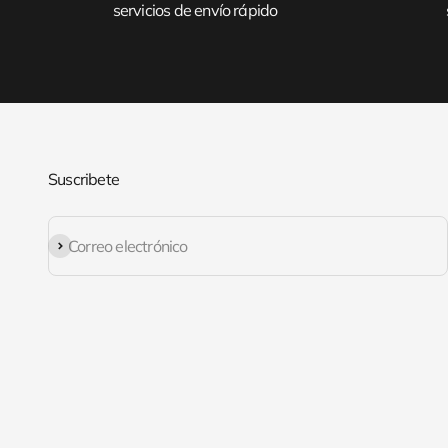
servicios de envío rápido
Suscribete
Suscribirse
Correo electrónico