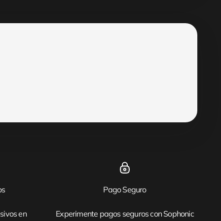
os
Pago Seguro
sivos en
Experimente pagos seguros con Sophonic