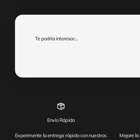
Envío Rápido
Experimente la entrega rápida con nuestros
Mejore la 