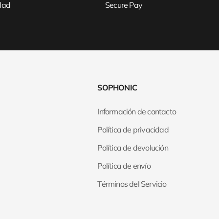
idad
Secure Pay
SOPHONIC
Información de contacto
Política de privacidad
Política de devolución
Política de envío
Términos del Servicio