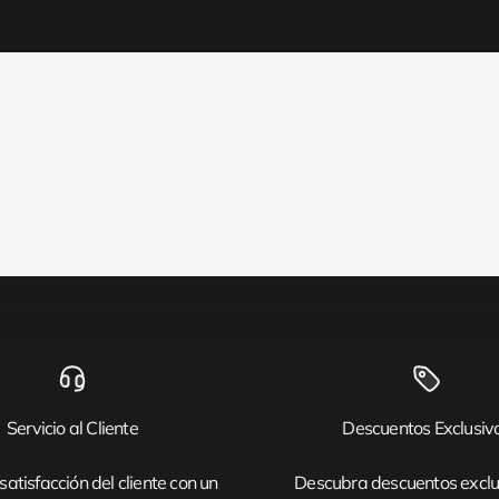
Servicio al Cliente
Descuentos Exclusiv
satisfacción del cliente con un
Descubra descuentos exclu