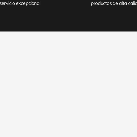
servicio excepcional
productos de alta cal