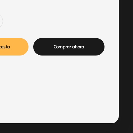
cesta
Comprar ahora