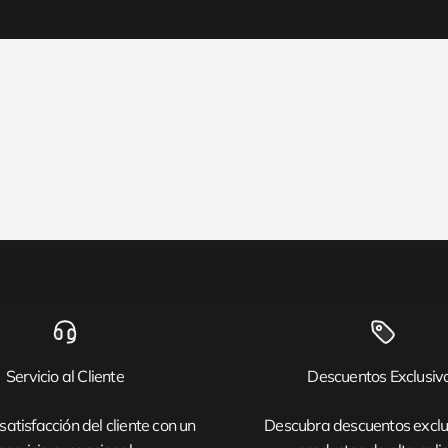
Servicio al Cliente
Descuentos Exclusiv
satisfacción del cliente con un
Descubra descuentos exclu