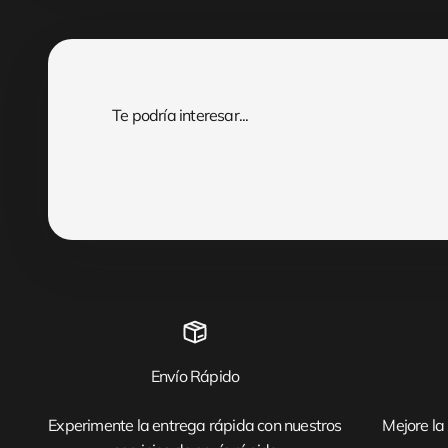
Envío Rápido
Experimente la entrega rápida con nuestros
Mejore la 