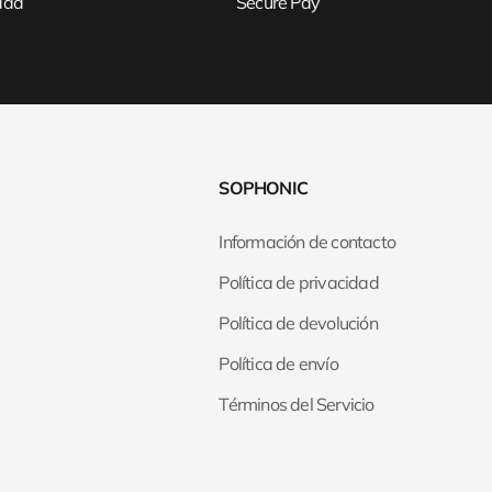
idad
Secure Pay
SOPHONIC
Información de contacto
Política de privacidad
Política de devolución
Política de envío
Términos del Servicio