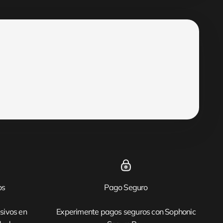
os
Pago Seguro
sivos en
Experimente pagos seguros con Sophonic