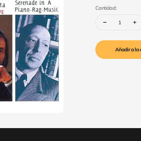
Cantidad:
Añadir a la 