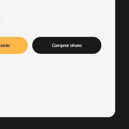
cesta
Comprar ahora