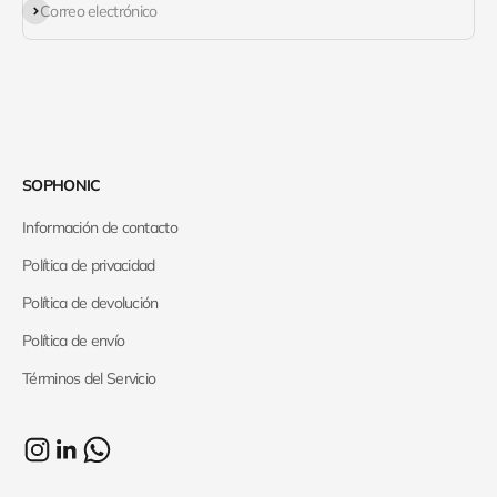
Suscribirse
Correo electrónico
SOPHONIC
Información de contacto
Política de privacidad
Política de devolución
Política de envío
Términos del Servicio