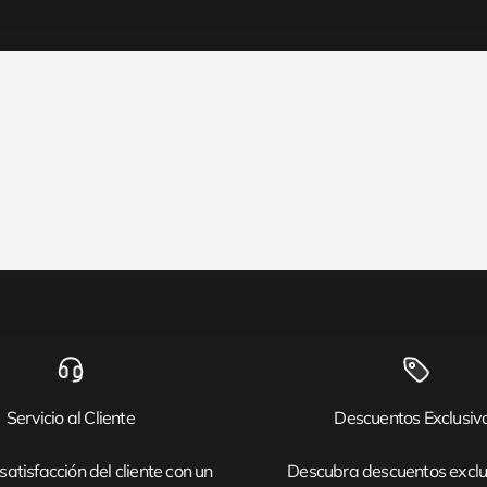
Servicio al Cliente
Descuentos Exclusiv
satisfacción del cliente con un
Descubra descuentos exclu