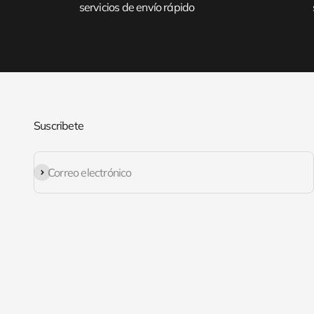
servicios de envío rápido
Suscribete
Suscribirse
Correo electrónico