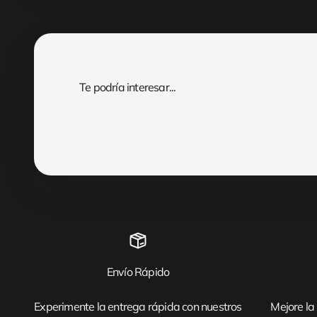
Envío Rápido
Experimente la entrega rápida con nuestros
Mejore la 