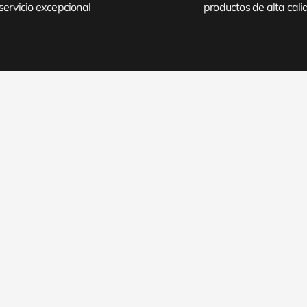
servicio excepcional
productos de alta cal