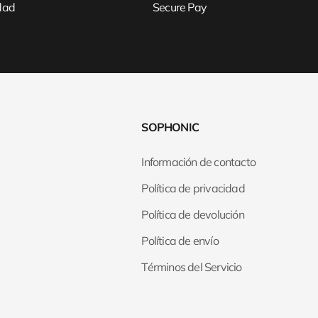
idad
Secure Pay
SOPHONIC
Información de contacto
Política de privacidad
Política de devolución
Política de envío
Términos del Servicio