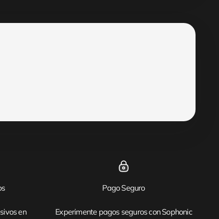
os
Pago Seguro
sivos en
Experimente pagos seguros con Sophonic