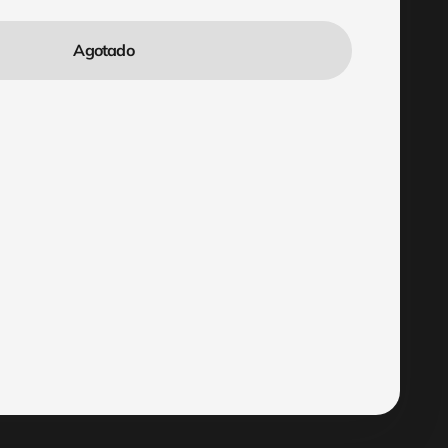
Agotado