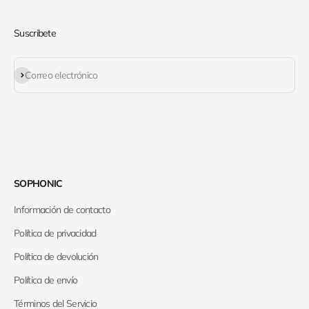
Suscribete
Suscribirse
Correo electrónico
SOPHONIC
Información de contacto
Política de privacidad
Política de devolución
Política de envío
Términos del Servicio