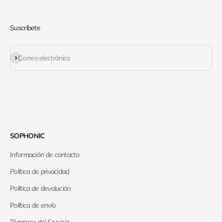
Suscribete
Suscribirse
Correo electrónico
SOPHONIC
Información de contacto
Política de privacidad
Política de devolución
Política de envío