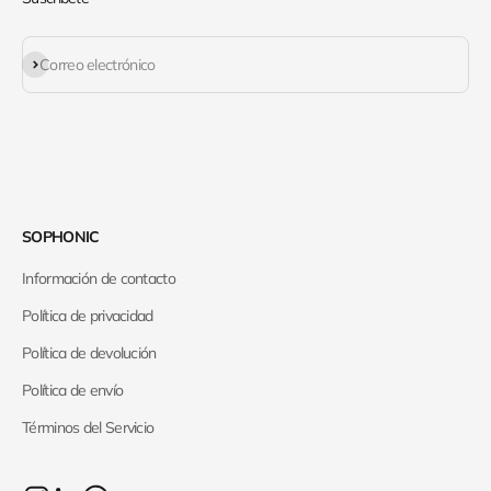
Suscribirse
Correo electrónico
SOPHONIC
Información de contacto
Política de privacidad
Política de devolución
Política de envío
Términos del Servicio