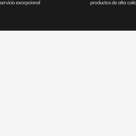
servicio excepcional
productos de alta cal