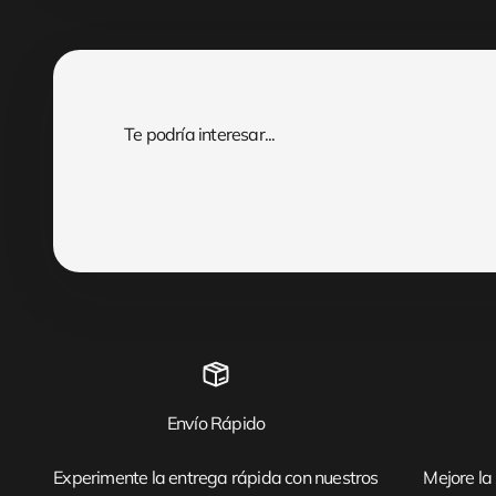
Envío Rápido
Experimente la entrega rápida con nuestros
Mejore la 