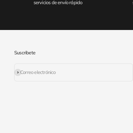
servicios de envío rápido
Suscribete
Suscribirse
Correo electrónico