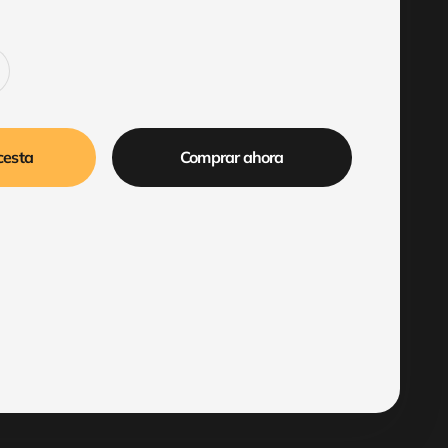
cesta
Comprar ahora