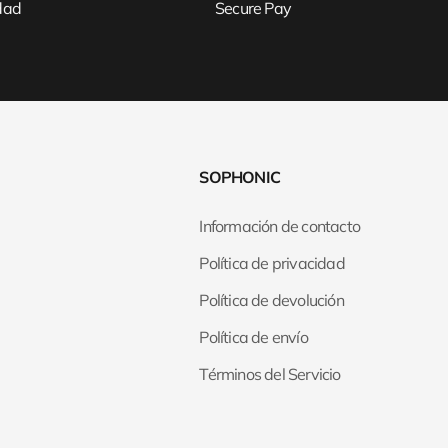
idad
Secure Pay
SOPHONIC
Información de contacto
Política de privacidad
Política de devolución
Política de envío
Términos del Servicio