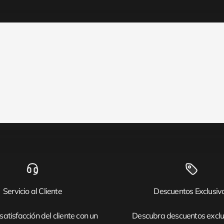
Servicio al Cliente
Descuentos Exclusiv
satisfacción del cliente con un
Descubra descuentos exclu