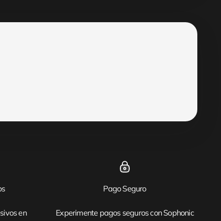
os
Pago Seguro
sivos en
Experimente pagos seguros con Sophonic