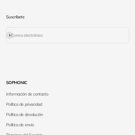
Suscribete
Suscribirse
Correo electrónico
SOPHONIC
Información de contacto
Política de privacidad
Política de devolución
Política de envío