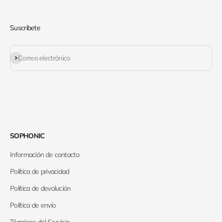
Suscribete
Suscribirse
Correo electrónico
SOPHONIC
Información de contacto
Política de privacidad
Política de devolución
Política de envío