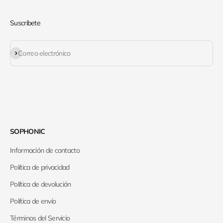
Suscribete
Suscribirse
Correo electrónico
SOPHONIC
Información de contacto
Política de privacidad
Política de devolución
Política de envío
Términos del Servicio