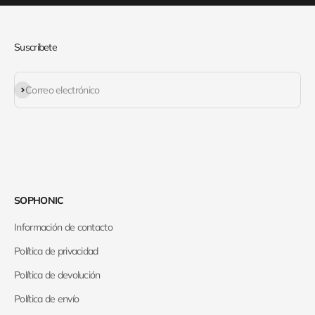
Suscribete
Suscribirse
Correo electrónico
SOPHONIC
Información de contacto
Política de privacidad
Política de devolución
Política de envío