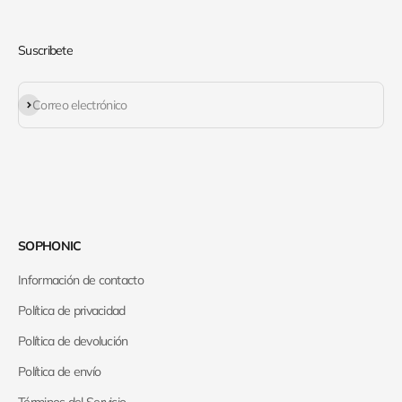
Suscribete
Suscribirse
Correo electrónico
SOPHONIC
Información de contacto
Política de privacidad
Política de devolución
Política de envío