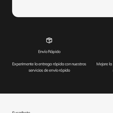
Envío Rápido
Experimente la entrega rápida con nuestros
Mejore la 
servicios de envío rápido
Suscribete