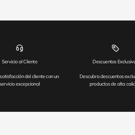
Servicio al Cliente
Descuentos Exclusiv
satisfacción del cliente con un
Descubra descuentos exclu
servicio excepcional
productos de alta cal