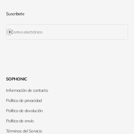
Suscribete
Suscribirse
Correo electrónico
SOPHONIC
Información de contacto
Política de privacidad
Política de devolución
Política de envío
Términos del Servicio