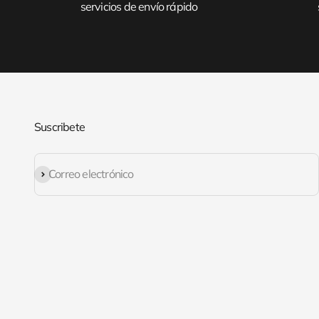
servicios de envío rápido
Suscribete
Suscribirse
Correo electrónico