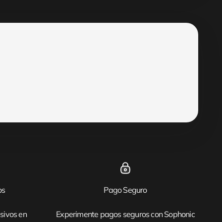
os
Pago Seguro
sivos en
Experimente pagos seguros con Sophonic