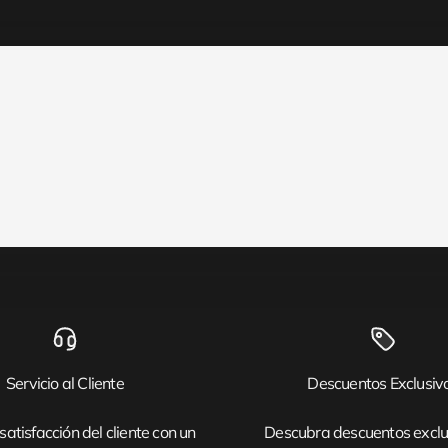
Servicio al Cliente
Descuentos Exclusiv
satisfacción del cliente con un
Descubra descuentos exclu