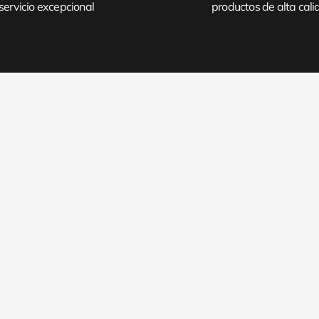
servicio excepcional
productos de alta cal