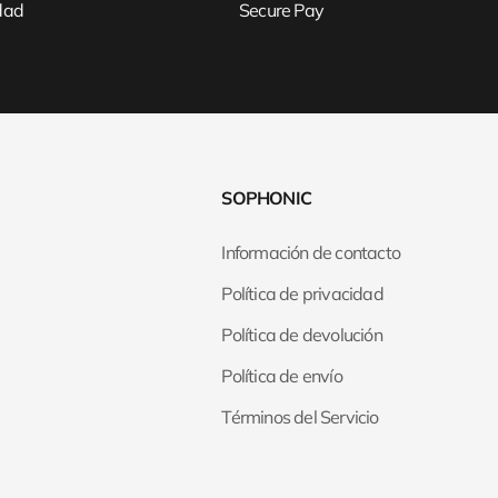
idad
Secure Pay
SOPHONIC
Información de contacto
Política de privacidad
Política de devolución
Política de envío
Términos del Servicio