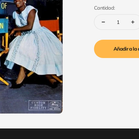
Cantidad:
Añadir a la 