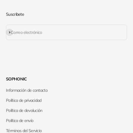
Suscribete
Suscribirse
Correo electrónico
SOPHONIC
Información de contacto
Política de privacidad
Política de devolución
Política de envío
Términos del Servicio