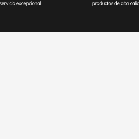
servicio excepcional
productos de alta cal