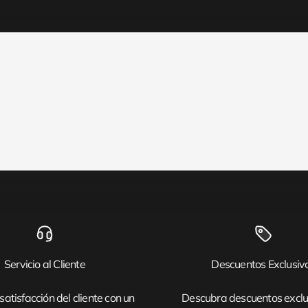
Servicio al Cliente
Descuentos Exclusiv
satisfacción del cliente con un
Descubra descuentos exclu