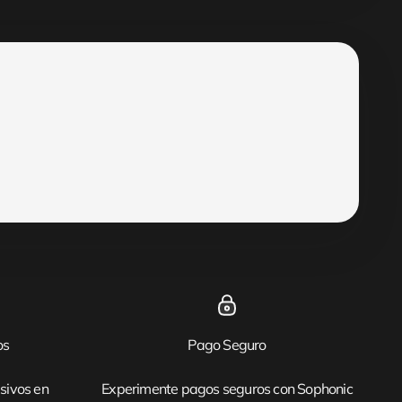
os
Pago Seguro
sivos en
Experimente pagos seguros con Sophonic