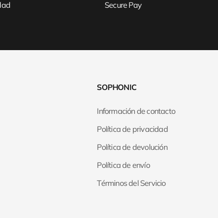
idad
Secure Pay
SOPHONIC
Información de contacto
Política de privacidad
Política de devolución
Política de envío
Términos del Servicio