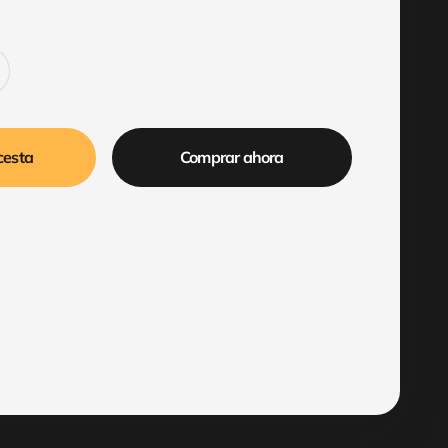
cesta
Comprar ahora