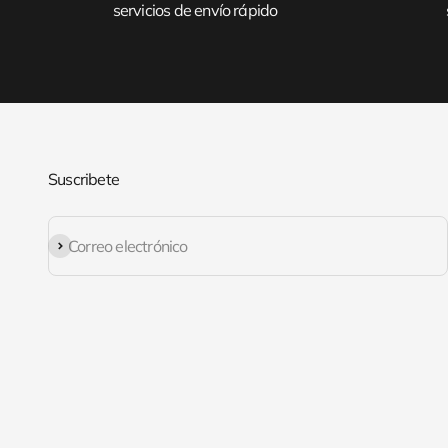
servicios de envío rápido
Suscribete
Suscribirse
Correo electrónico