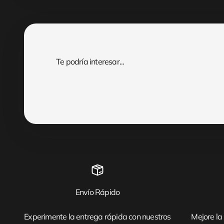
Envío Rápido
Experimente la entrega rápida con nuestros
Mejore la 