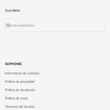
Suscribete
Suscribirse
Correo electrónico
SOPHONIC
Información de contacto
Política de privacidad
Política de devolución
Política de envío
Términos del Servicio