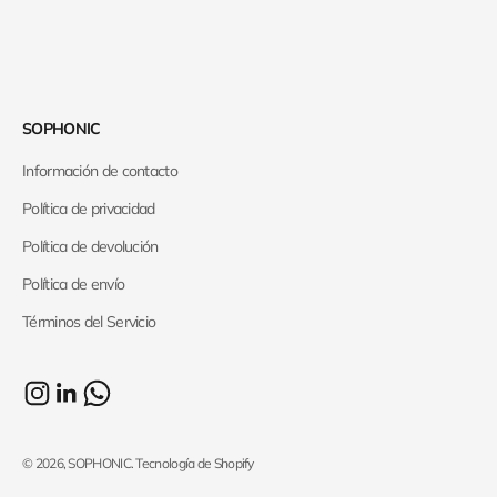
SOPHONIC
Información de contacto
Política de privacidad
Política de devolución
Política de envío
Términos del Servicio
© 2026, SOPHONIC.
Tecnología de Shopify