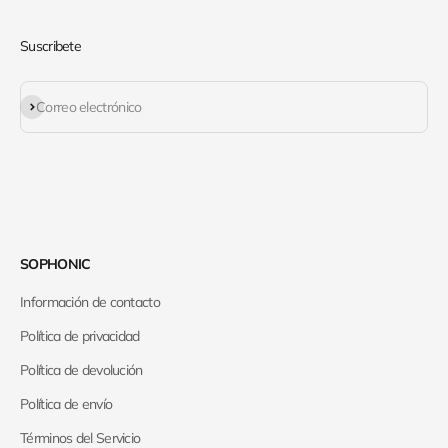
Suscribete
Suscribirse
Correo electrónico
SOPHONIC
Información de contacto
Política de privacidad
Política de devolución
Política de envío
Términos del Servicio