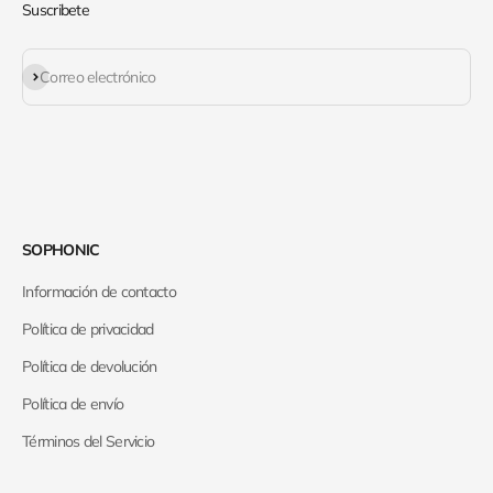
Suscribete
Suscribirse
Correo electrónico
SOPHONIC
Información de contacto
Política de privacidad
Política de devolución
Política de envío
Términos del Servicio