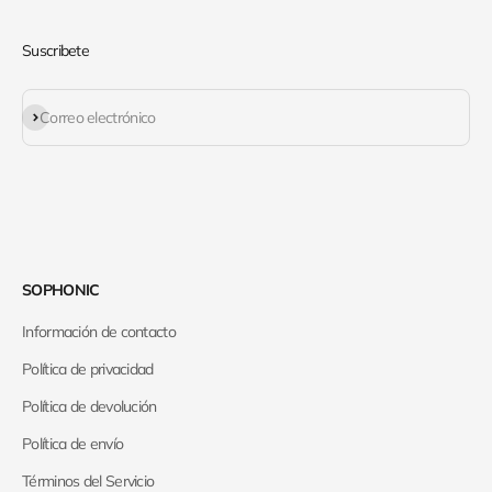
Suscribete
Suscribirse
Correo electrónico
SOPHONIC
Información de contacto
Política de privacidad
Política de devolución
Política de envío
Términos del Servicio