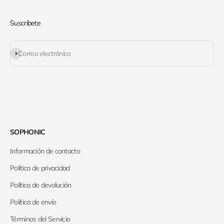
Suscribete
Suscribirse
Correo electrónico
SOPHONIC
Información de contacto
Política de privacidad
Política de devolución
Política de envío
Términos del Servicio