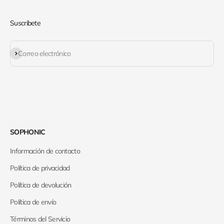
Suscribete
Suscribirse
Correo electrónico
SOPHONIC
Información de contacto
Política de privacidad
Política de devolución
Política de envío
Términos del Servicio