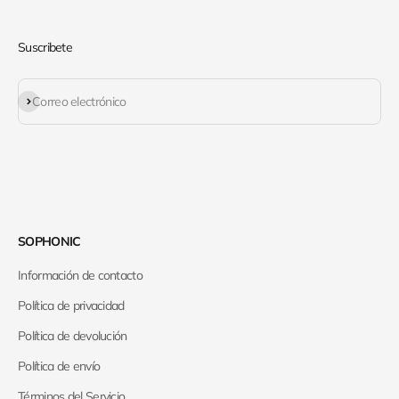
Suscribete
Suscribirse
Correo electrónico
SOPHONIC
Información de contacto
Política de privacidad
Política de devolución
Política de envío
Términos del Servicio