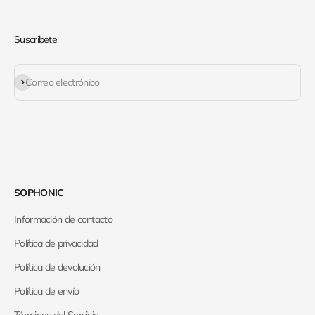
Suscribete
Suscribirse
Correo electrónico
SOPHONIC
Información de contacto
Política de privacidad
Política de devolución
Política de envío