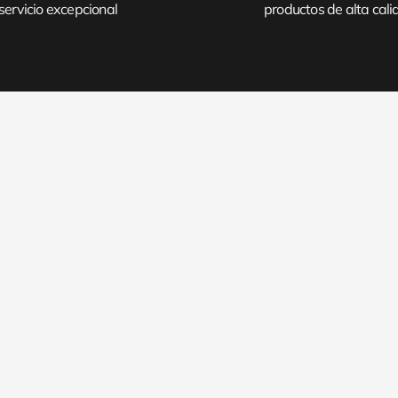
servicio excepcional
productos de alta cal