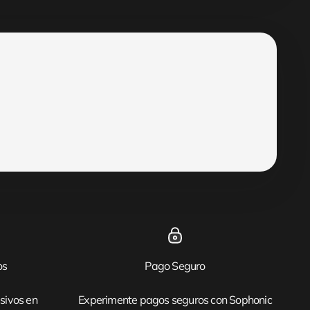
os
Pago Seguro
sivos en
Experimente pagos seguros con Sophonic