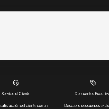
Servicio al Cliente
Descuentos Exclusiv
satisfacción del cliente con un
Descubra descuentos exclu