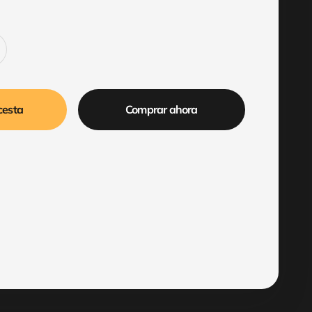
cesta
Comprar ahora