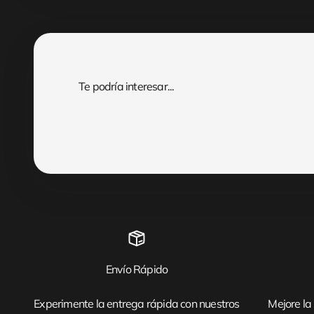
Envío Rápido
Experimente la entrega rápida con nuestros
Mejore la 