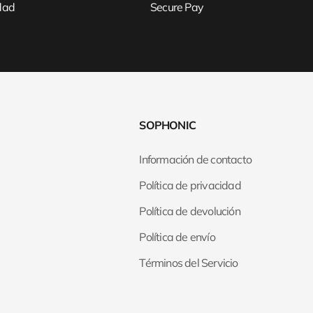
idad
Secure Pay
SOPHONIC
Información de contacto
Política de privacidad
Política de devolución
Política de envío
Términos del Servicio