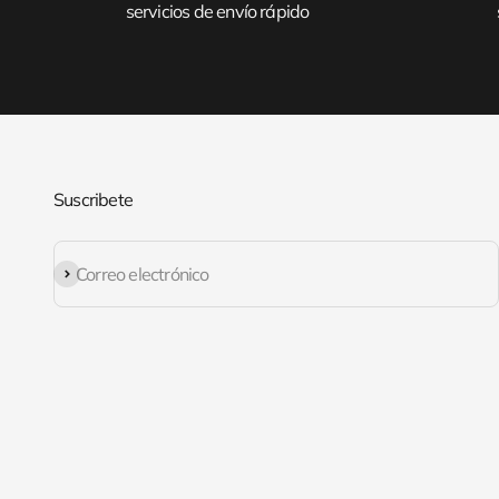
servicios de envío rápido
Suscribete
Suscribirse
Correo electrónico