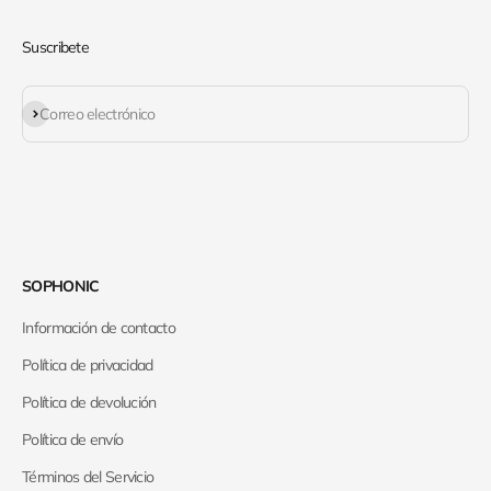
Suscribete
Suscribirse
Correo electrónico
SOPHONIC
Información de contacto
Política de privacidad
Política de devolución
Política de envío
Términos del Servicio