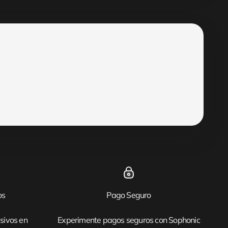
os
Pago Seguro
sivos en
Experimente pagos seguros con Sophonic