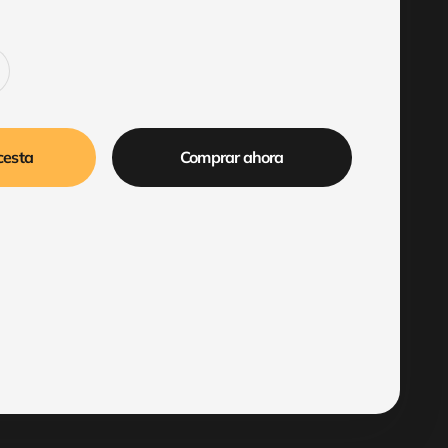
cesta
Comprar ahora