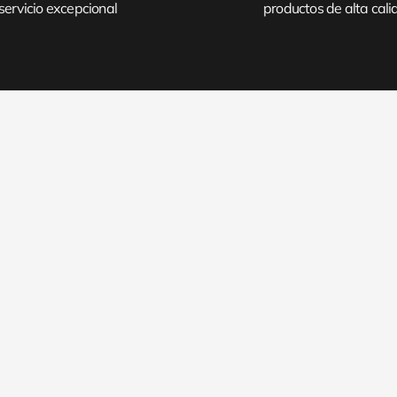
servicio excepcional
productos de alta cal