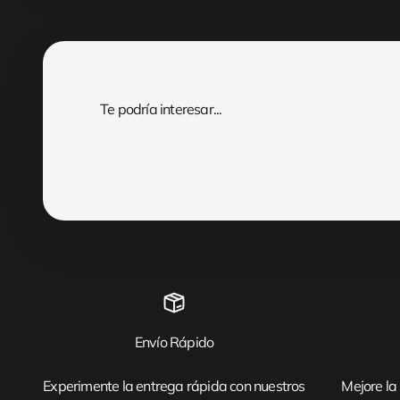
Envío Rápido
Experimente la entrega rápida con nuestros
Mejore la 