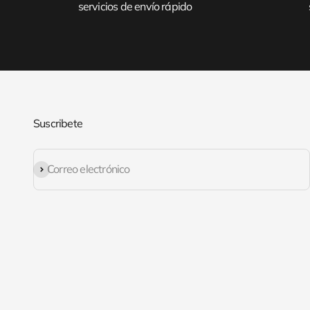
servicios de envío rápido
Suscribete
Suscribirse
Correo electrónico