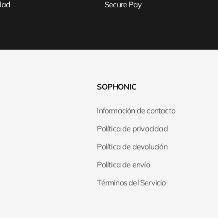
idad
Secure Pay
SOPHONIC
Información de contacto
Política de privacidad
Política de devolución
Política de envío
Términos del Servicio