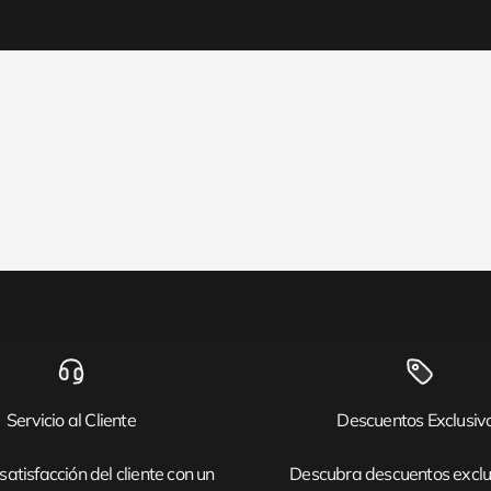
Servicio al Cliente
Descuentos Exclusiv
satisfacción del cliente con un
Descubra descuentos exclu