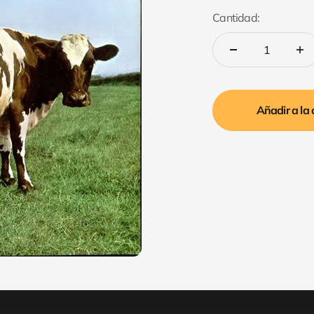
Cantidad:
Añadir a la 