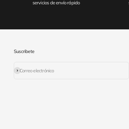
servicios de envío rápido
Suscribete
Suscribirse
Correo electrónico