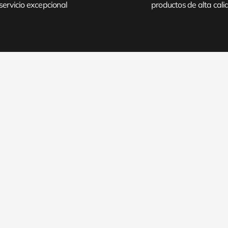
servicio excepcional
productos de alta cal