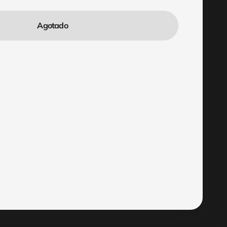
Agotado