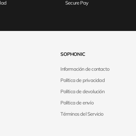
idad
Secure Pay
SOPHONIC
Información de contacto
Política de privacidad
Política de devolución
Política de envío
Términos del Servicio