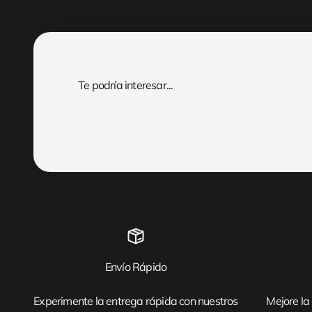
Envío Rápido
Experimente la entrega rápida con nuestros
Mejore la 