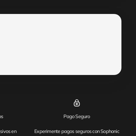
os
Pago Seguro
sivos en
Experimente pagos seguros con Sophonic