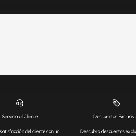
Servicio al Cliente
Descuentos Exclusiv
satisfacción del cliente con un
Descubra descuentos exclu