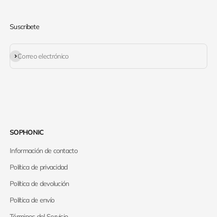
Suscribete
Suscribirse
Correo electrónico
SOPHONIC
Información de contacto
Política de privacidad
Política de devolución
Política de envío
Términos del Servicio