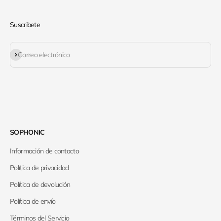
Suscribete
Suscribirse
Correo electrónico
SOPHONIC
Información de contacto
Política de privacidad
Política de devolución
Política de envío
Términos del Servicio